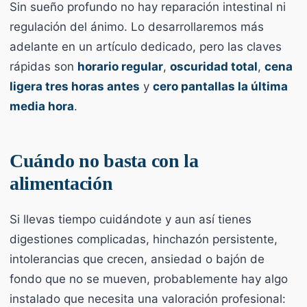
Sin sueño profundo no hay reparación intestinal ni
regulación del ánimo. Lo desarrollaremos más
adelante en un artículo dedicado, pero las claves
rápidas son
horario regular
,
oscuridad total
,
cena
ligera tres horas antes
y
cero pantallas la última
media hora
.
Cuándo no basta con la
alimentación
Si llevas tiempo cuidándote y aun así tienes
digestiones complicadas, hinchazón persistente,
intolerancias que crecen, ansiedad o bajón de
fondo que no se mueven, probablemente hay algo
instalado que necesita una valoración profesional: