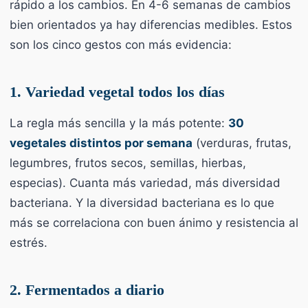
rápido a los cambios. En 4-6 semanas de cambios
bien orientados ya hay diferencias medibles. Estos
son los cinco gestos con más evidencia:
1. Variedad vegetal todos los días
La regla más sencilla y la más potente:
30
vegetales distintos por semana
(verduras, frutas,
legumbres, frutos secos, semillas, hierbas,
especias). Cuanta más variedad, más diversidad
bacteriana. Y la diversidad bacteriana es lo que
más se correlaciona con buen ánimo y resistencia al
estrés.
2. Fermentados a diario