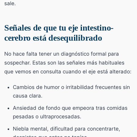
sale.
Señales de que tu eje intestino-
cerebro está desequilibrado
No hace falta tener un diagnóstico formal para
sospechar. Estas son las señales más habituales
que vemos en consulta cuando el eje está alterado:
Cambios de humor o irritabilidad frecuentes sin
causa clara.
Ansiedad de fondo que empeora tras comidas
pesadas o ultraprocesadas.
Niebla mental, dificultad para concentrarte,