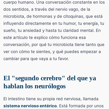
cuerpo humano. Una conversación constante en los
dos sentidos, a través del nervio vago, de la
microbiota, de hormonas y de citoquinas, que está
influyendo directamente en tu humor, tu energía, tu
sueño, tu ansiedad y hasta tu claridad mental. En
este artículo te explico cómo funciona esa
conversación, por qué tu microbiota tiene tanto que
ver con cómo te sientes, y qué puedes empezar a
cambiar para que vaya a tu favor.
El "segundo cerebro" del que ya
hablan los neurólogos
El intestino tiene su propia red nerviosa, llamada
sistema nervioso entérico
. Está formada por unos