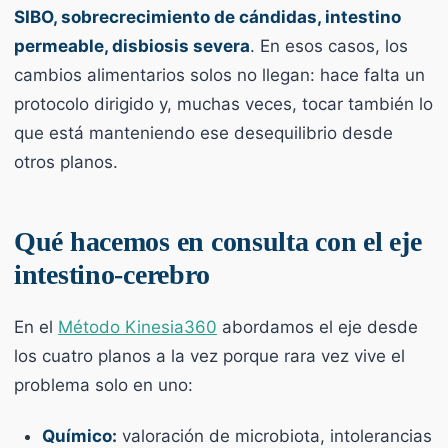
SIBO, sobrecrecimiento de cándidas, intestino
permeable, disbiosis severa
. En esos casos, los
cambios alimentarios solos no llegan: hace falta un
protocolo dirigido y, muchas veces, tocar también lo
que está manteniendo ese desequilibrio desde
otros planos.
Qué hacemos en consulta con el eje
intestino-cerebro
En el
Método Kinesia360
abordamos el eje desde
los cuatro planos a la vez porque rara vez vive el
problema solo en uno:
Químico:
valoración de microbiota, intolerancias