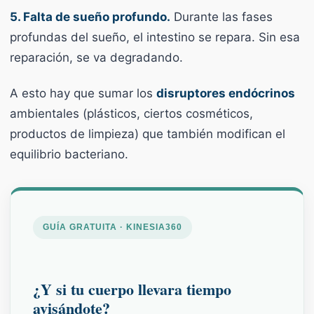
5. Falta de sueño profundo.
Durante las fases
profundas del sueño, el intestino se repara. Sin esa
reparación, se va degradando.
A esto hay que sumar los
disruptores endócrinos
ambientales (plásticos, ciertos cosméticos,
productos de limpieza) que también modifican el
equilibrio bacteriano.
GUÍA GRATUITA · KINESIA360
¿Y si tu cuerpo llevara tiempo
avisándote?