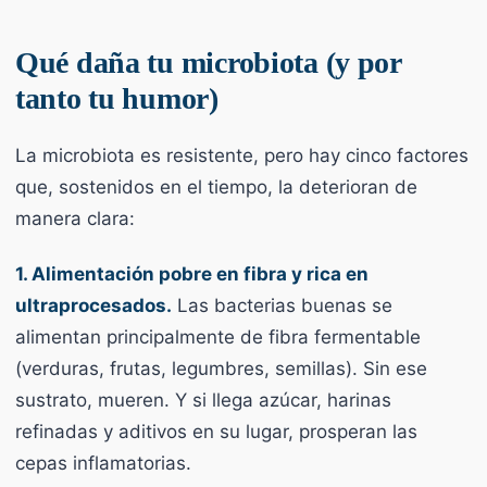
Qué daña tu microbiota (y por
tanto tu humor)
La microbiota es resistente, pero hay cinco factores
que, sostenidos en el tiempo, la deterioran de
manera clara:
1. Alimentación pobre en fibra y rica en
ultraprocesados.
Las bacterias buenas se
alimentan principalmente de fibra fermentable
(verduras, frutas, legumbres, semillas). Sin ese
sustrato, mueren. Y si llega azúcar, harinas
refinadas y aditivos en su lugar, prosperan las
cepas inflamatorias.