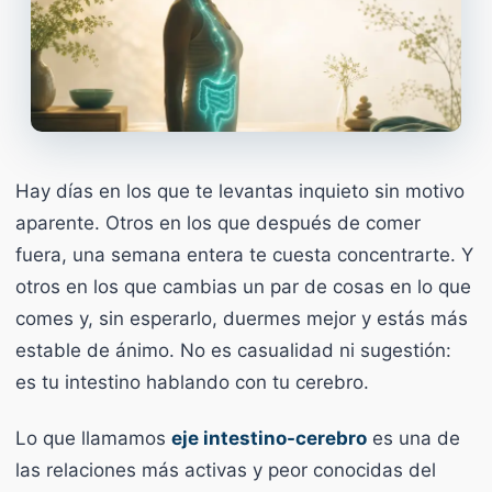
Hay días en los que te levantas inquieto sin motivo
aparente. Otros en los que después de comer
fuera, una semana entera te cuesta concentrarte. Y
otros en los que cambias un par de cosas en lo que
comes y, sin esperarlo, duermes mejor y estás más
estable de ánimo. No es casualidad ni sugestión:
es tu intestino hablando con tu cerebro.
Lo que llamamos
eje intestino-cerebro
es una de
las relaciones más activas y peor conocidas del