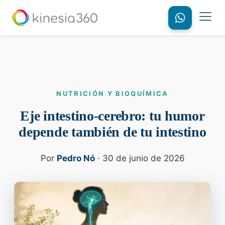
NUTRICIÓN Y BIOQUÍMICA
Eje intestino-cerebro: tu humor
depende también de tu intestino
Por
Pedro Nó
· 30 de junio de 2026