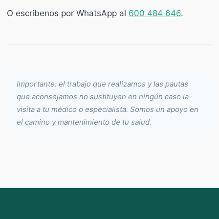
O escríbenos por WhatsApp al
600 484 646
.
Importante: el trabajo que realizamos y las pautas
que aconsejamos no sustituyen en ningún caso la
visita a tu médico o especialista. Somos un apoyo en
el camino y mantenimiento de tu salud.