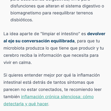
disfunciones que alteran el sistema digestivo o
biomagnetismo para reequilibrar terrenos
disbióticos.
La idea aparte de "limpiar el intestino" es
devolver
al eje su conversación equilibrada
, para que tu
microbiota produzca lo que tiene que producir y tu
cerebro reciba la información que necesita para
vivir en calma.
Si quieres entender mejor por qué la inflamación
intestinal está detrás de tantos síntomas que
parecen no estar conectados, te recomiendo leer
también
inflamación crónica silenciosa: cómo
detectarla y qué hacer
.