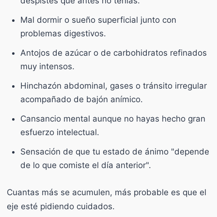
despistes que antes no tenías.
Mal dormir o sueño superficial junto con
problemas digestivos.
Antojos de azúcar o de carbohidratos refinados
muy intensos.
Hinchazón abdominal, gases o tránsito irregular
acompañado de bajón anímico.
Cansancio mental aunque no hayas hecho gran
esfuerzo intelectual.
Sensación de que tu estado de ánimo "depende
de lo que comiste el día anterior".
Cuantas más se acumulen, más probable es que el
eje esté pidiendo cuidados.