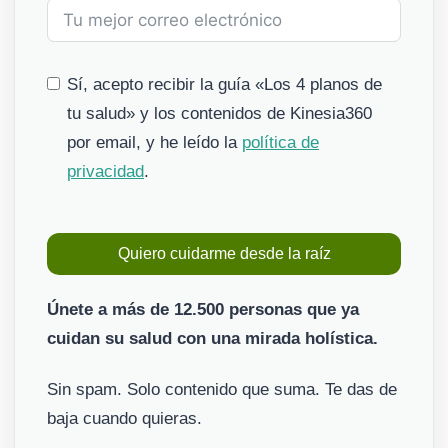
Sí, acepto recibir la guía «Los 4 planos de
tu salud» y los contenidos de Kinesia360
por email, y he leído la
política de
privacidad
.
Quiero cuidarme desde la raíz
Únete a más de 12.500 personas que ya
cuidan su salud con una mirada holística.
Sin spam. Solo contenido que suma. Te das de
baja cuando quieras.