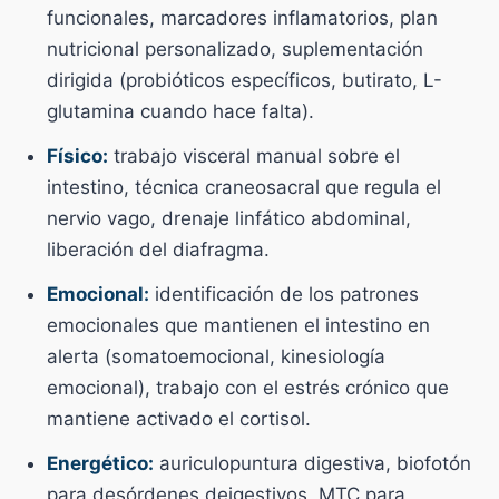
funcionales, marcadores inflamatorios, plan
nutricional personalizado, suplementación
dirigida (probióticos específicos, butirato, L-
glutamina cuando hace falta).
Físico:
trabajo visceral manual sobre el
intestino, técnica craneosacral que regula el
nervio vago, drenaje linfático abdominal,
liberación del diafragma.
Emocional:
identificación de los patrones
emocionales que mantienen el intestino en
alerta (somatoemocional, kinesiología
emocional), trabajo con el estrés crónico que
mantiene activado el cortisol.
Energético:
auriculopuntura digestiva, biofotón
para desórdenes deigestivos, MTC para