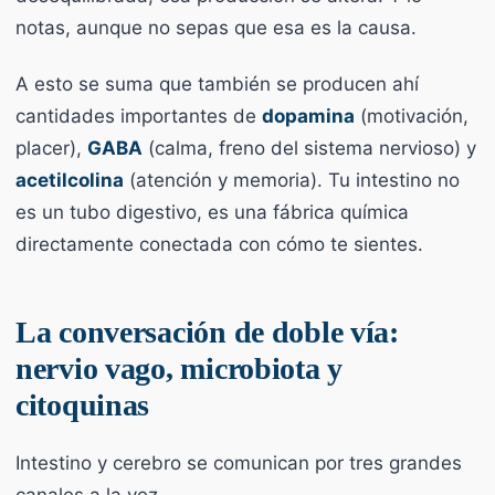
notas, aunque no sepas que esa es la causa.
A esto se suma que también se producen ahí
cantidades importantes de
dopamina
(motivación,
placer),
GABA
(calma, freno del sistema nervioso) y
acetilcolina
(atención y memoria). Tu intestino no
es un tubo digestivo, es una fábrica química
directamente conectada con cómo te sientes.
La conversación de doble vía:
nervio vago, microbiota y
citoquinas
Intestino y cerebro se comunican por tres grandes
canales a la vez.