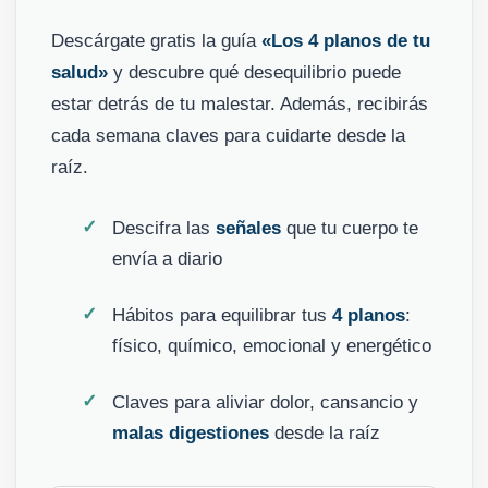
Descárgate gratis la guía
«Los 4 planos de tu
salud»
y descubre qué desequilibrio puede
estar detrás de tu malestar. Además, recibirás
cada semana claves para cuidarte desde la
raíz.
✓
Descifra las
señales
que tu cuerpo te
envía a diario
✓
Hábitos para equilibrar tus
4 planos
:
físico, químico, emocional y energético
✓
Claves para aliviar dolor, cansancio y
malas digestiones
desde la raíz