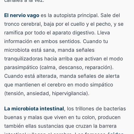
El nervio vago
es la autopista principal. Sale del
tronco cerebral, baja por el cuello y el pecho, y se
ramifica por todo el aparato digestivo. Lleva
información en ambos sentidos. Cuando tu
microbiota está sana, manda señales
tranquilizadoras hacia arriba que activan el modo
parasimpático (calma, descanso, reparación).
Cuando está alterada, manda señales de alerta
que mantienen el cerebro en modo simpático
(tensión, ansiedad, hipervigilancia).
La microbiota intestinal
, los trillones de bacterias
buenas y malas que viven en tu colon, producen
también ellas sustancias que cruzan la barrera