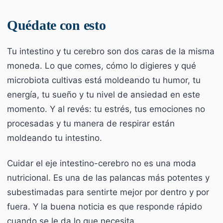
Quédate con esto
Tu intestino y tu cerebro son dos caras de la misma
moneda. Lo que comes, cómo lo digieres y qué
microbiota cultivas está moldeando tu humor, tu
energía, tu sueño y tu nivel de ansiedad en este
momento. Y al revés: tu estrés, tus emociones no
procesadas y tu manera de respirar están
moldeando tu intestino.
Cuidar el eje intestino-cerebro no es una moda
nutricional. Es una de las palancas más potentes y
subestimadas para sentirte mejor por dentro y por
fuera. Y la buena noticia es que responde rápido
cuando se le da lo que necesita.