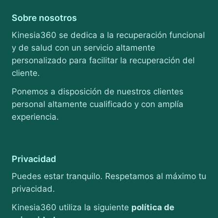
Sobre nosotros
Kinesia360 se dedica a la recuperación funcional
y de salud con un servicio altamente
personalizado para facilitar la recuperación del
cliente.
Ponemos a disposición de nuestros clientes
personal altamente cualificado y con amplía
experiencia.
Privacidad
Puedes estar tranquilo. Respetamos al máximo tu
privacidad.
Kinesia360 utiliza la siguiente
política de