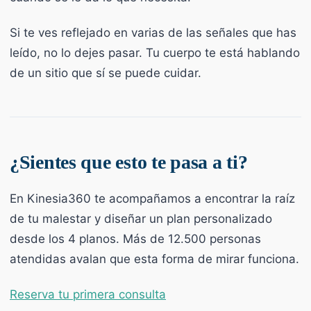
Si te ves reflejado en varias de las señales que has
leído, no lo dejes pasar. Tu cuerpo te está hablando
de un sitio que sí se puede cuidar.
¿Sientes que esto te pasa a ti?
En Kinesia360 te acompañamos a encontrar la raíz
de tu malestar y diseñar un plan personalizado
desde los 4 planos. Más de 12.500 personas
atendidas avalan que esta forma de mirar funciona.
Reserva tu primera consulta