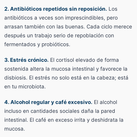
2. Antibióticos repetidos sin reposición.
Los
antibióticos a veces son imprescindibles, pero
arrasan también con las buenas. Cada ciclo merece
después un trabajo serio de repoblación con
fermentados y probióticos.
3. Estrés crónico.
El cortisol elevado de forma
sostenida altera la mucosa intestinal y favorece la
disbiosis. El estrés no solo está en la cabeza; está
en tu microbiota.
4. Alcohol regular y café excesivo.
El alcohol
incluso en cantidades sociales daña la pared
intestinal. El café en exceso irrita y deshidrata la
mucosa.