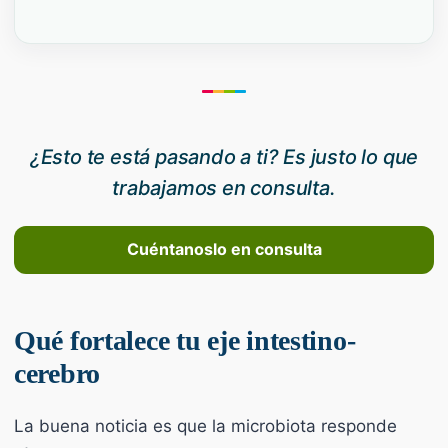
¿Esto te está pasando a ti? Es justo lo que
trabajamos en consulta.
Cuéntanoslo en consulta
Qué fortalece tu eje intestino-
cerebro
La buena noticia es que la microbiota responde