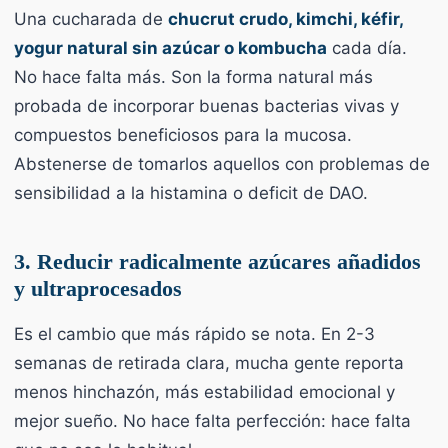
Una cucharada de
chucrut crudo, kimchi, kéfir,
yogur natural sin azúcar o kombucha
cada día.
No hace falta más. Son la forma natural más
probada de incorporar buenas bacterias vivas y
compuestos beneficiosos para la mucosa.
Abstenerse de tomarlos aquellos con problemas de
sensibilidad a la histamina o deficit de DAO.
3. Reducir radicalmente azúcares añadidos
y ultraprocesados
Es el cambio que más rápido se nota. En 2-3
semanas de retirada clara, mucha gente reporta
menos hinchazón, más estabilidad emocional y
mejor sueño. No hace falta perfección: hace falta