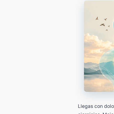
Llegas con dolo