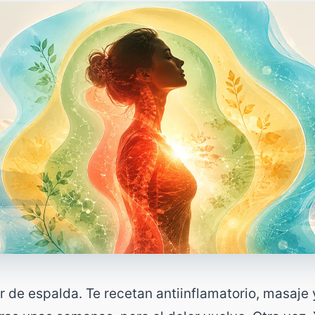
r de espalda. Te recetan antiinflamatorio, masaje