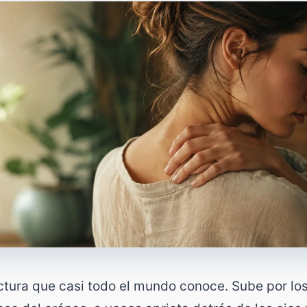
tura que casi todo el mundo conoce. Sube por los