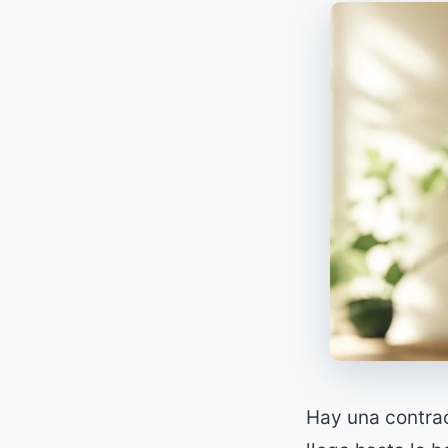
Hay una contrac