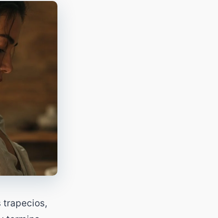
 trapecios,